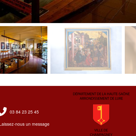
03 84 23 25 45
Laissez-nous un message