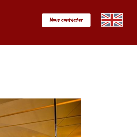
Nous contacter